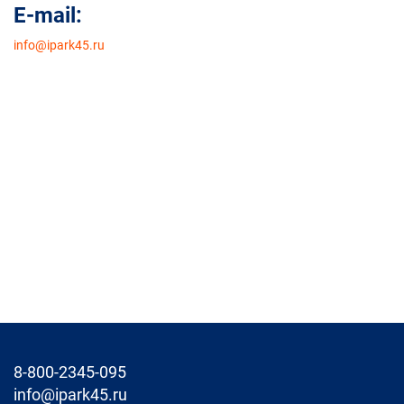
E-mail:
info@ipark45.ru
8-800-2345-095
info@ipark45.ru